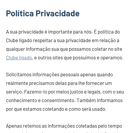
Política Privacidade
A sua privacidade é importante para nós. É política do
Clube ligado respeitar a sua privacidade em relação a
qualquer informação sua que possamos coletar no site
Clube ligado
, e outros sites que possuímos e operamos.
Solicitamos informações pessoais apenas quando
realmente precisamos delas para lhe fornecer um
serviço. Fazemo-lo por meios justos e legais, com o seu
conhecimento e consentimento. Também informamos
por que estamos coletando e como será usado.
Apenas retemos as informações coletadas pelo tempo