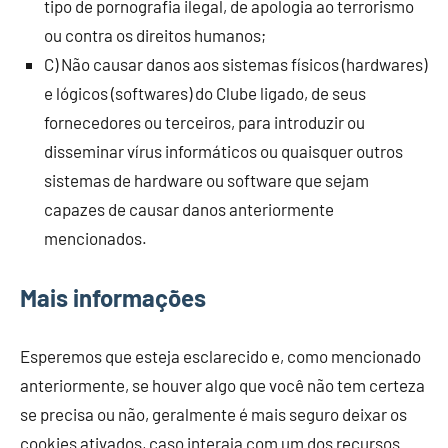
tipo de pornografia ilegal, de apologia ao terrorismo
ou contra os direitos humanos;
C) Não causar danos aos sistemas físicos (hardwares)
e lógicos (softwares) do Clube ligado, de seus
fornecedores ou terceiros, para introduzir ou
disseminar vírus informáticos ou quaisquer outros
sistemas de hardware ou software que sejam
capazes de causar danos anteriormente
mencionados.
Mais informações
Esperemos que esteja esclarecido e, como mencionado
anteriormente, se houver algo que você não tem certeza
se precisa ou não, geralmente é mais seguro deixar os
cookies ativados, caso interaja com um dos recursos