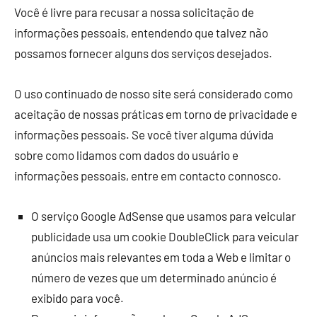
Você é livre para recusar a nossa solicitação de
informações pessoais, entendendo que talvez não
possamos fornecer alguns dos serviços desejados.
O uso continuado de nosso site será considerado como
aceitação de nossas práticas em torno de privacidade e
informações pessoais. Se você tiver alguma dúvida
sobre como lidamos com dados do usuário e
informações pessoais, entre em contacto connosco.
O serviço Google AdSense que usamos para veicular
publicidade usa um cookie DoubleClick para veicular
anúncios mais relevantes em toda a Web e limitar o
número de vezes que um determinado anúncio é
exibido para você.