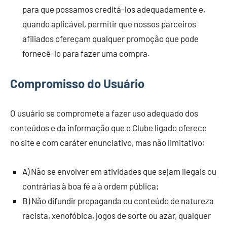
para que possamos creditá-los adequadamente e,
quando aplicável, permitir que nossos parceiros
afiliados ofereçam qualquer promoção que pode
fornecê-lo para fazer uma compra.
Compromisso do Usuário
O usuário se compromete a fazer uso adequado dos
conteúdos e da informação que o Clube ligado oferece
no site e com caráter enunciativo, mas não limitativo:
A) Não se envolver em atividades que sejam ilegais ou
contrárias à boa fé a à ordem pública;
B) Não difundir propaganda ou conteúdo de natureza
racista, xenofóbica, jogos de sorte ou azar, qualquer