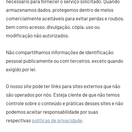
necessário para fornecer o serviço solicitado. Quando
armazenamos dados, protegemos dentro de meios
comercialmente aceitáveis ​​para evitar perdas e roubos,
bem como acesso, divulgação, cópia, uso ou
modificação não autorizados.
Não compartilhamos informações de identificação
pessoal publicamente ou com terceiros, exceto quando
exigido por lei.
O nosso site pode ter links para sites externos que não
são operados por nós. Esteja ciente de que não temos
controle sobre o conteúdo e práticas desses sites e não
podemos aceitar responsabilidade por suas
respectivas
políticas de privacidade
.