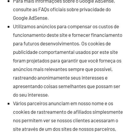
Para mais informações sobre o Google AdSense,
consulte as FAQs oficiais sobre privacidade do
Google AdSense.
Utilizamos anúncios para compensar os custos de
funcionamento deste site e fornecer financiamento
para futuros desenvolvimentos. Os cookies de
publicidade comportamental usados ​​por este site
foram projetados para garantir que você forneça os
anúncios mais relevantes sempre que possível,
rastreando anonimamente seus interesses e
apresentando coisas semelhantes que possam ser
do seu interesse.
Vários parceiros anunciam em nosso nome e os
cookies de rastreamento de afiliados simplesmente
nos permitem ver se nossos clientes acessaram o
site através de um dos sites de nossos parceiros,