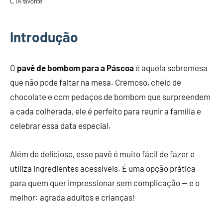
Introdução
O
pavê de bombom para a Páscoa
é aquela sobremesa
que não pode faltar na mesa. Cremoso, cheio de
chocolate e com pedaços de bombom que surpreendem
a cada colherada, ele é perfeito para reunir a família e
celebrar essa data especial.
Além de delicioso, esse pavê é muito fácil de fazer e
utiliza ingredientes acessíveis. É uma opção prática
para quem quer impressionar sem complicação — e o
melhor: agrada adultos e crianças!