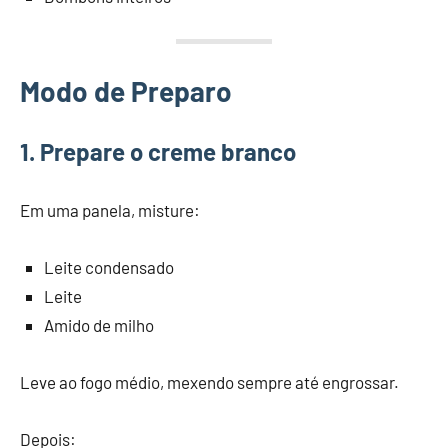
Modo de Preparo
1. Prepare o creme branco
Em uma panela, misture:
Leite condensado
Leite
Amido de milho
Leve ao fogo médio, mexendo sempre até engrossar.
Depois: