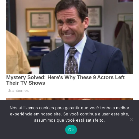
Nós utilizamos cookies para garantir que você tenha a melhor
experiência em nosso site. Se você continua a usar este site,
assumimos que você está satisfeito.
Ok