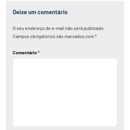
Deixe um comentário
O seu endereço de e-mail não será publicado.
Campos obrigatórios são marcados com
*
Comentário
*