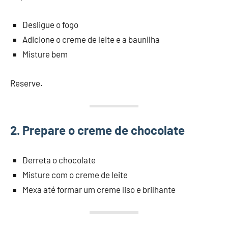
Desligue o fogo
Adicione o creme de leite e a baunilha
Misture bem
Reserve.
2. Prepare o creme de chocolate
Derreta o chocolate
Misture com o creme de leite
Mexa até formar um creme liso e brilhante