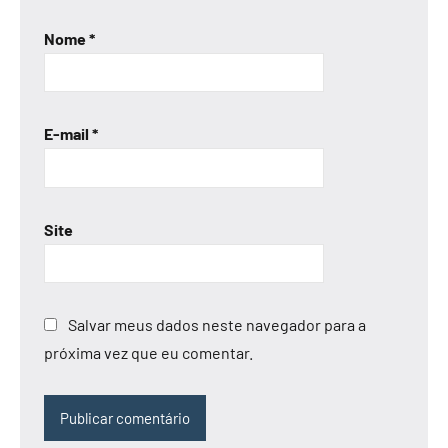
Nome
*
E-mail
*
Site
Salvar meus dados neste navegador para a
próxima vez que eu comentar.