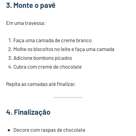
3. Monte o pavê
Em uma travessa:
Faça uma camada de creme branco
Molhe os biscoitos no leite e faça uma camada
Adicione bombons picados
Cubra com creme de chocolate
Repita as camadas até finalizar.
4. Finalização
Decore com raspas de chocolate