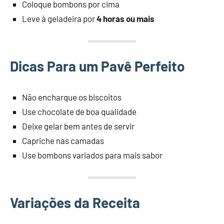
Coloque bombons por cima
Leve à geladeira por
4 horas ou mais
Dicas Para um Pavê Perfeito
Não encharque os biscoitos
Use chocolate de boa qualidade
Deixe gelar bem antes de servir
Capriche nas camadas
Use bombons variados para mais sabor
Variações da Receita