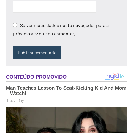
Salvar meus dados neste navegador para a
próxima vez que eu comentar.