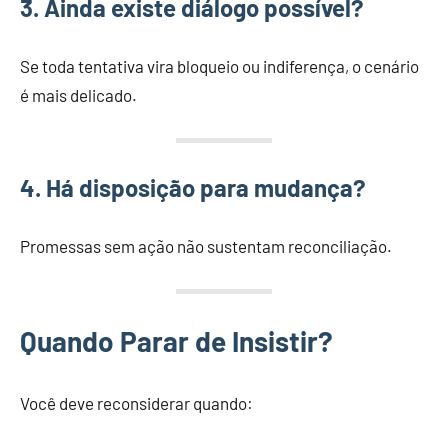
3. Ainda existe diálogo possível?
Se toda tentativa vira bloqueio ou indiferença, o cenário
é mais delicado.
4. Há disposição para mudança?
Promessas sem ação não sustentam reconciliação.
Quando Parar de Insistir?
Você deve reconsiderar quando: