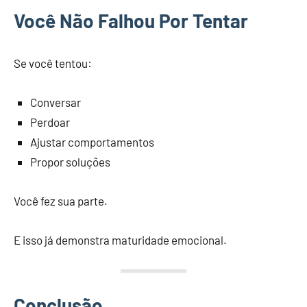
Você Não Falhou Por Tentar
Se você tentou:
Conversar
Perdoar
Ajustar comportamentos
Propor soluções
Você fez sua parte.
E isso já demonstra maturidade emocional.
Conclusão