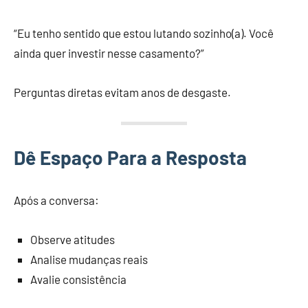
“Eu tenho sentido que estou lutando sozinho(a). Você
ainda quer investir nesse casamento?”
Perguntas diretas evitam anos de desgaste.
Dê Espaço Para a Resposta
Após a conversa:
Observe atitudes
Analise mudanças reais
Avalie consistência