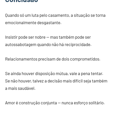
Quando só um luta pelo casamento, a situação se torna
emocionalmente desgastante.
Insistir pode ser nobre — mas também pode ser
autossabotagem quando não há reciprocidade.
Relacionamentos precisam de dois comprometidos.
Se ainda houver disposição mútua, vale a pena tentar.
Se não houver, talvez a decisão mais difícil seja também
a mais saudável.
Amor é construção conjunta — nunca esforço solitário.