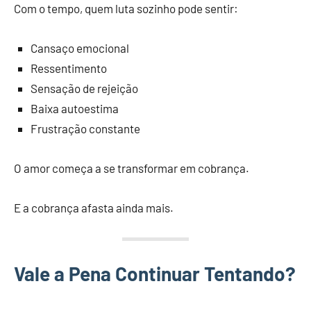
Com o tempo, quem luta sozinho pode sentir:
Cansaço emocional
Ressentimento
Sensação de rejeição
Baixa autoestima
Frustração constante
O amor começa a se transformar em cobrança.
E a cobrança afasta ainda mais.
Vale a Pena Continuar Tentando?