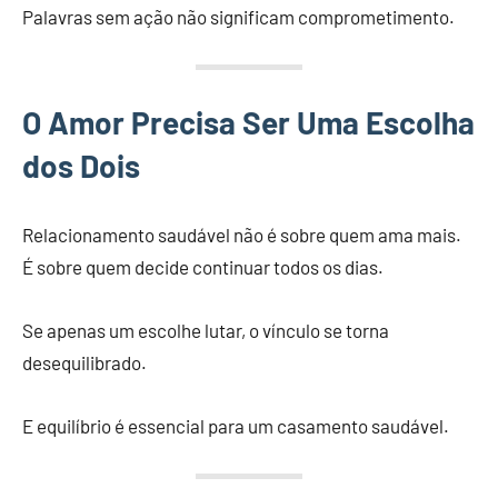
Palavras sem ação não significam comprometimento.
O Amor Precisa Ser Uma Escolha
dos Dois
Relacionamento saudável não é sobre quem ama mais.
É sobre quem decide continuar todos os dias.
Se apenas um escolhe lutar, o vínculo se torna
desequilibrado.
E equilíbrio é essencial para um casamento saudável.