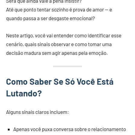
Será que ainda vale a pena insistir?
Até que ponto tentar sozinho é prova de amor — e
quando passa a ser desgaste emocional?
Neste artigo, você vai entender como identificar esse
cenário, quais sinais observar e como tomar uma
decisão madura sem agir apenas pela emoção.
Como Saber Se Só Você Está
Lutando?
Alguns sinais claros incluem:
Apenas você puxa conversa sobre o relacionamento