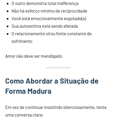
O outro demonstra total indiferença
Não há esforço mínimo de reciprocidade
Você está emocionalmente esgotado(a)
Sua autoestima está sendo afetada
O relacionamento virou fonte constante de
sofrimento
Amor não deve ser mendigado.
Como Abordar a Situação de
Forma Madura
Em vez de continuar insistindo silenciosamente, tente
uma conversa clara: