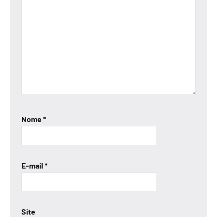
Nome
*
E-mail
*
Site