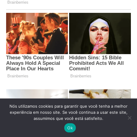
Nós utilizamos cookies para garantir que você tenha a melhor
experiência em nosso site. Se você continua a usar este site,
assumimos que você está satisfeito.
Ok