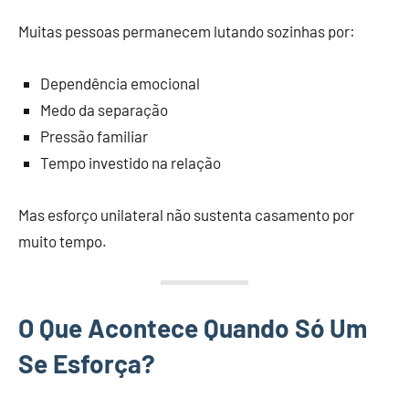
Muitas pessoas permanecem lutando sozinhas por:
Dependência emocional
Medo da separação
Pressão familiar
Tempo investido na relação
Mas esforço unilateral não sustenta casamento por
muito tempo.
O Que Acontece Quando Só Um
Se Esforça?