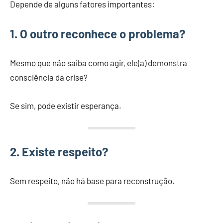
Depende de alguns fatores importantes:
1. O outro reconhece o problema?
Mesmo que não saiba como agir, ele(a) demonstra
consciência da crise?
Se sim, pode existir esperança.
2. Existe respeito?
Sem respeito, não há base para reconstrução.