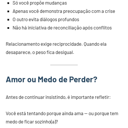
Só você propõe mudanças
Apenas você demonstra preocupação com a crise
O outro evita diálogos profundos
Não há iniciativa de reconciliação após conflitos
Relacionamento exige reciprocidade. Quando ela
desaparece, o peso fica desigual.
Amor ou Medo de Perder?
Antes de continuar insistindo, é importante refletir:
Você está tentando porque ainda ama — ou porque tem
medo de ficar sozinho(a)?