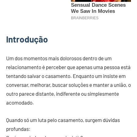
Introdução
Um dos momentos mais dolorosos dentro de um
relacionamento é perceber que apenas uma pessoa está
tentando salvar o casamento. Enquanto um insiste em
conversar, melhorar, buscar soluções e manter a união, o
outro parece distante, indiferente ou simplesmente
acomodado.
Quando só um luta pelo casamento, surgem dúvidas
profundas: