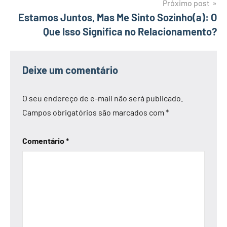
Próximo post
Estamos Juntos, Mas Me Sinto Sozinho(a): O
Que Isso Significa no Relacionamento?
Deixe um comentário
O seu endereço de e-mail não será publicado.
Campos obrigatórios são marcados com
*
Comentário
*