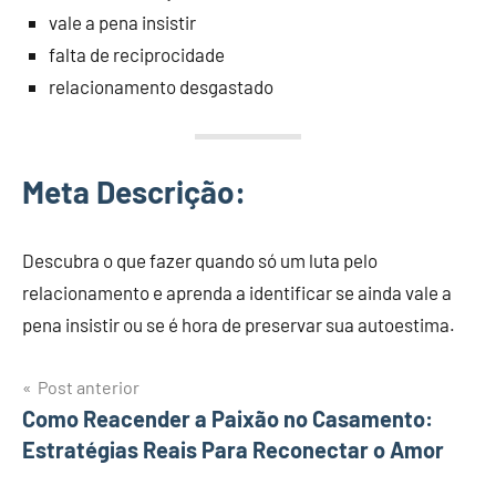
vale a pena insistir
falta de reciprocidade
relacionamento desgastado
Meta Descrição:
Descubra o que fazer quando só um luta pelo
relacionamento e aprenda a identificar se ainda vale a
pena insistir ou se é hora de preservar sua autoestima.
Navegação
Post anterior
Como Reacender a Paixão no Casamento:
de
Estratégias Reais Para Reconectar o Amor
Post