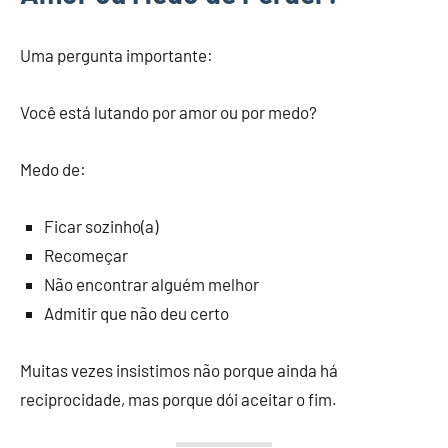
Uma pergunta importante:
Você está lutando por amor ou por medo?
Medo de:
Ficar sozinho(a)
Recomeçar
Não encontrar alguém melhor
Admitir que não deu certo
Muitas vezes insistimos não porque ainda há
reciprocidade, mas porque dói aceitar o fim.