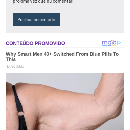
próxima vez que eu comentar.