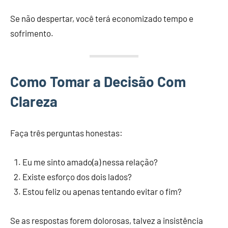
Se não despertar, você terá economizado tempo e
sofrimento.
Como Tomar a Decisão Com
Clareza
Faça três perguntas honestas:
Eu me sinto amado(a) nessa relação?
Existe esforço dos dois lados?
Estou feliz ou apenas tentando evitar o fim?
Se as respostas forem dolorosas, talvez a insistência