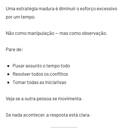
Uma estratégia madura é diminuir o esforço excessivo
por um tempo.
Não como manipulação — mas como observação.
Pare de:
Puxar assunto o tempo todo
Resolver todos os conflitos
Tomar todas as iniciativas
Veja se a outra pessoa se movimenta.
Se nada acontecer, a resposta está clara.