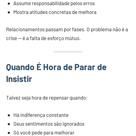
Assume responsabilidade pelos erros
Mostra atitudes concretas de melhora
Relacionamentos passam por fases. O problema não é a
crise — é a falta de esforço mútuo.
Quando É Hora de Parar de
Insistir
Talvez seja hora de repensar quando:
Há indiferença constante
Seus sentimentos são ignorados
Só você pede para melhorar