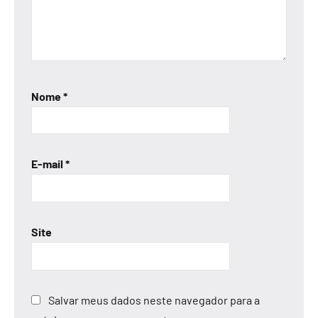
Nome
*
E-mail
*
Site
Salvar meus dados neste navegador para a