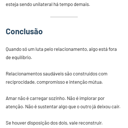
esteja sendo unilateral há tempo demais.
Conclusão
Quando só um luta pelo relacionamento, algo está fora
de equilíbrio.
Relacionamentos saudáveis são construídos com
reciprocidade, compromisso e intenção mútua.
Amar não é carregar sozinho. Não é implorar por
atenção. Não é sustentar algo que o outro já deixou cair.
Se houver disposição dos dois, vale reconstruir.