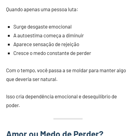
Quando apenas uma pessoa luta:
Surge desgaste emocional
A autoestima começa a diminuir
Aparece sensação de rejeição
Cresce o medo constante de perder
Com o tempo, você passa a se moldar para manter algo
que deveria ser natural.
Isso cria dependência emocional e desequilíbrio de
poder.
Amor ou Medo de Perder?