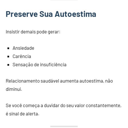
Preserve Sua Autoestima
Insistir demais pode gerar:
Ansiedade
Carência
Sensação de insuficiência
Relacionamento saudável aumenta autoestima, não
diminui.
Se você começa a duvidar do seu valor constantemente,
é sinal de alerta.