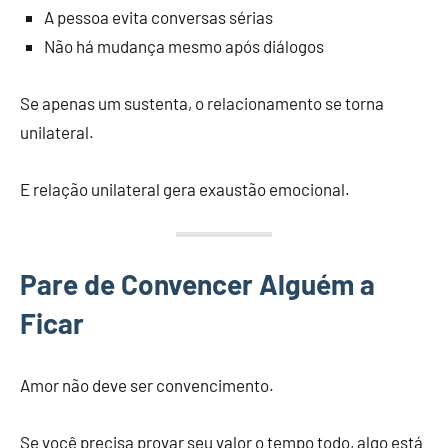
A pessoa evita conversas sérias
Não há mudança mesmo após diálogos
Se apenas um sustenta, o relacionamento se torna
unilateral.
E relação unilateral gera exaustão emocional.
Pare de Convencer Alguém a
Ficar
Amor não deve ser convencimento.
Se você precisa provar seu valor o tempo todo, algo está