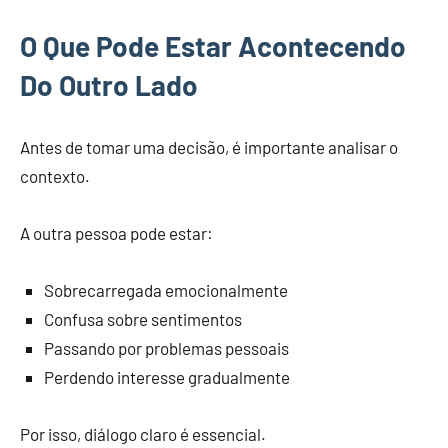
O Que Pode Estar Acontecendo
Do Outro Lado
Antes de tomar uma decisão, é importante analisar o
contexto.
A outra pessoa pode estar:
Sobrecarregada emocionalmente
Confusa sobre sentimentos
Passando por problemas pessoais
Perdendo interesse gradualmente
Por isso, diálogo claro é essencial.