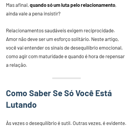
Mas afinal,
quando só um luta pelo relacionamento
,
ainda vale a pena insistir?
Relacionamentos saudáveis exigem reciprocidade.
Amor não deve ser um esforço solitário. Neste artigo,
você vai entender os sinais de desequilíbrio emocional,
como agir com maturidade e quando é hora de repensar
a relação.
Como Saber Se Só Você Está
Lutando
Às vezes o desequilíbrio é sutil. Outras vezes, é evidente.