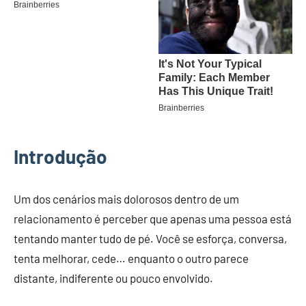
Introdução
Um dos cenários mais dolorosos dentro de um
relacionamento é perceber que apenas uma pessoa está
tentando manter tudo de pé. Você se esforça, conversa,
tenta melhorar, cede… enquanto o outro parece
distante, indiferente ou pouco envolvido.