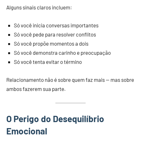
Alguns sinais claros incluem:
Só você inicia conversas importantes
Só você pede para resolver conflitos
Só você propõe momentos a dois
Só você demonstra carinho e preocupação
Só você tenta evitar o término
Relacionamento não é sobre quem faz mais — mas sobre
ambos fazerem sua parte.
O Perigo do Desequilíbrio
Emocional