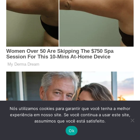
Nós utilizamos cookies para garantir que você tenha a melhor
experiência em nosso site. Se você continua a usar este site,
assumimos que você está satisfeito.
Ok