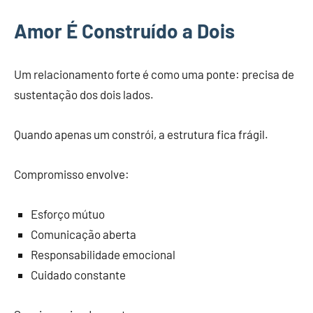
Amor É Construído a Dois
Um relacionamento forte é como uma ponte: precisa de
sustentação dos dois lados.
Quando apenas um constrói, a estrutura fica frágil.
Compromisso envolve:
Esforço mútuo
Comunicação aberta
Responsabilidade emocional
Cuidado constante