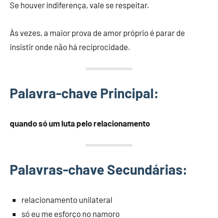
Se houver indiferença, vale se respeitar.
Às vezes, a maior prova de amor próprio é parar de
insistir onde não há reciprocidade.
Palavra-chave Principal:
quando só um luta pelo relacionamento
Palavras-chave Secundárias:
relacionamento unilateral
só eu me esforço no namoro