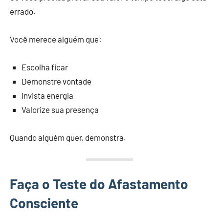
errado.
Você merece alguém que:
Escolha ficar
Demonstre vontade
Invista energia
Valorize sua presença
Quando alguém quer, demonstra.
Faça o Teste do Afastamento
Consciente