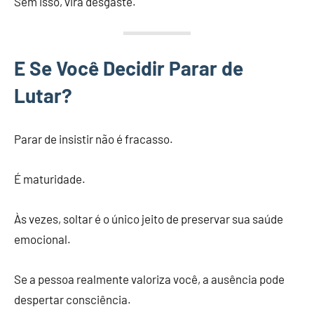
Sem isso, vira desgaste.
E Se Você Decidir Parar de
Lutar?
Parar de insistir não é fracasso.
É maturidade.
Às vezes, soltar é o único jeito de preservar sua saúde
emocional.
Se a pessoa realmente valoriza você, a ausência pode
despertar consciência.